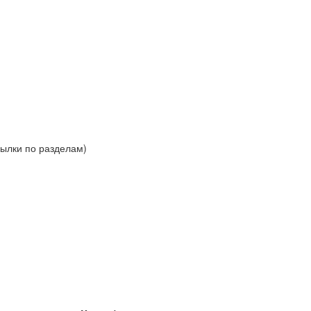
сылки по разделам)