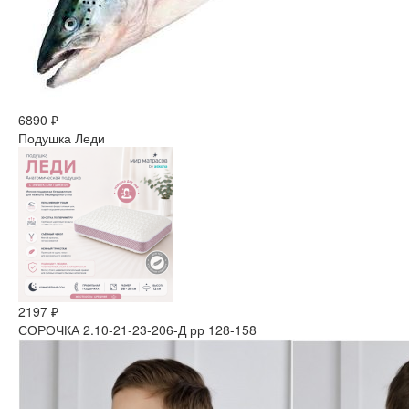
6890 ₽
Подушка Леди
2197 ₽
СОРОЧКА 2.10-21-23-206-Д рр 128-158