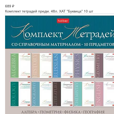
689 ₽
Комплект тетрадей предм. 48л. ХАТ "Буквица" 10 шт