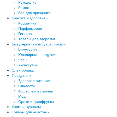
Рукоделие
Ремонт
Все для праздника
Красота и здоровье »
Косметика
Парфюмери​я
Гигиена
Товары для здоровья
Бижутерия, аксессуары, часы »
Бижутерия
Ювелирная продукция
Часы
Аксессуары
Электроника
Продукты »
Здоровое питание
Сладости
Кофе, чай и сиропы
Мёд
Орехи и сухофрукты
Книги и журналы
Товары для животных