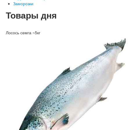
Заморозки
Товары дня
Лосось семга ~5кг