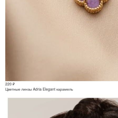
220 ₽
Цветные линзы Adria Elegant карамель