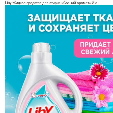
Liby Жидкое средство для стирки «Свежий аромат» 2 л