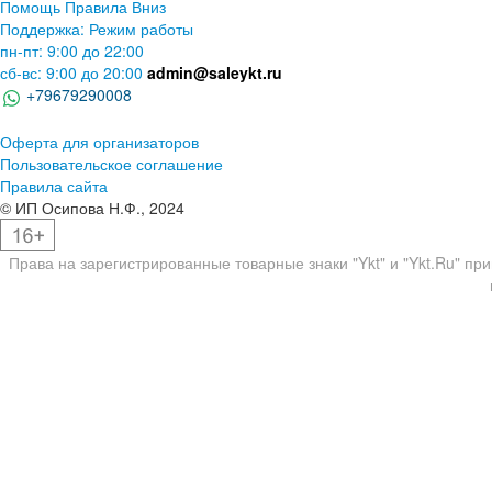
Помощь
Правила
Вниз
Поддержка:
Режим работы
пн-пт: 9:00 до 22:00
сб-вс: 9:00 до 20:00
admin@saleykt.ru
+79679290008
Оферта для организаторов
Пользовательское соглашение
Правила сайта
© ИП Осипова Н.Ф., 2024
Права на зарегистрированные товарные знаки "Ykt" и "Ykt.Ru" пр