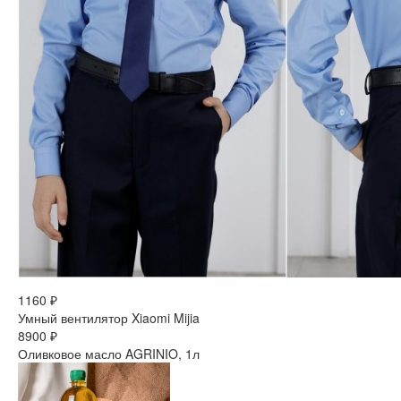
1160 ₽
Умный вентилятор Xiaomi Mijia
8900 ₽
Оливковое масло AGRINIO, 1л