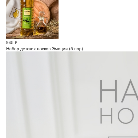
945 ₽
Набор детских носков Эмоции (5 пар)