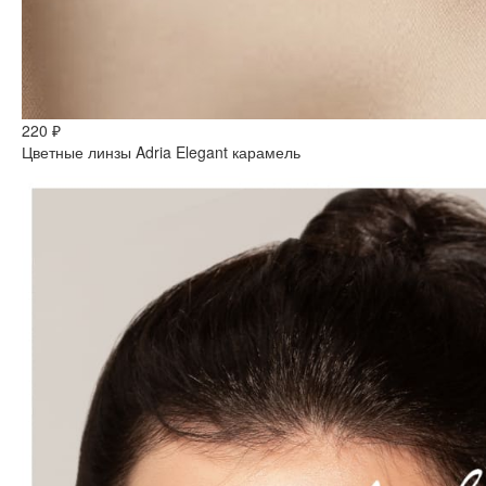
220 ₽
Цветные линзы Adria Elegant карамель