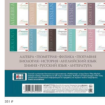
351 ₽