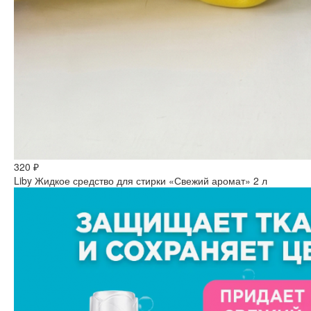
320 ₽
Liby Жидкое средство для стирки «Свежий аромат» 2 л