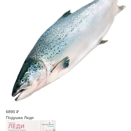
6890 ₽
Подушка Леди