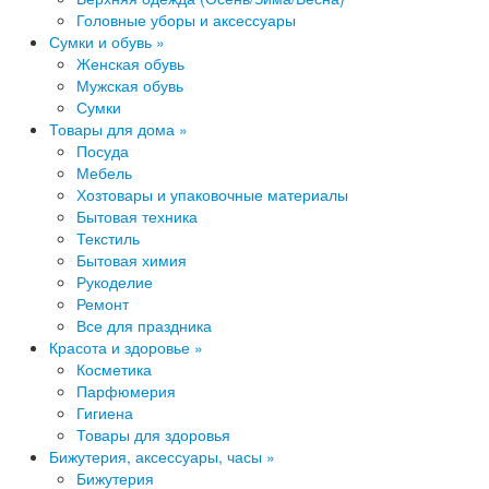
Головные уборы и аксессуары
Сумки и обувь »
Женская обувь
Мужская обувь
Сумки
Товары для дома »
Посуда
Мебель
Хозтовары и упаковочные материалы
Бытовая​ техника
Текстиль
Быт​овая химия
Рукоделие
Ремонт
Все для праздника
Красота и здоровье »
Косметика
Парфюмери​я
Гигиена
Товары для здоровья
Бижутерия, аксессуары, часы »
Бижутерия