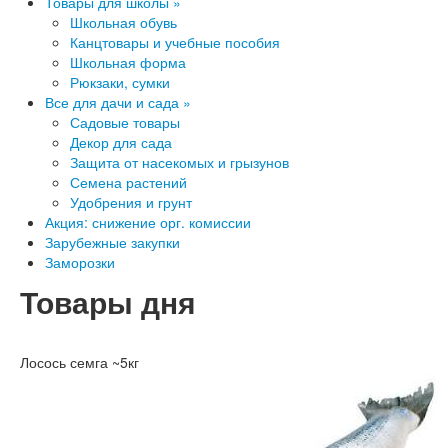
Товары для школы »
Школьная обувь
Канцтовары и учебные пособия
Школьная форма
Рюкзаки, сумки
Все для дачи и сада »
Садовые товары
Декор для сада
Защита от насекомых и грызунов
Семена растений
Удобрения и грунт
Акция: снижение орг. комиссии
Зарубежные закупки
Заморозки
Товары дня
Лосось семга ~5кг