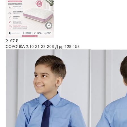
2197 ₽
СОРОЧКА 2.10-21-23-206-Д рр 128-158