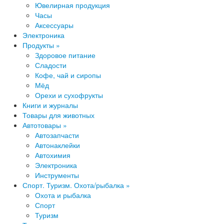
Ювелирная продукция
Часы
Аксессуары
Электроника
Продукты »
Здоровое питание
Сладости
Кофе, чай и сиропы
Мёд
Орехи и сухофрукты
Книги и журналы
Товары для животных
Автотовары »
Автозапчасти
Автонаклейки
Автохимия
Электроника
Инструменты
Спорт. Туризм. Охота/рыбалка »
Охота и рыбалка
Спорт
Туризм