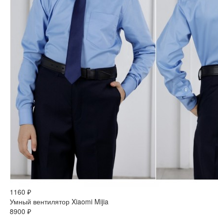
1160 ₽
Умный вентилятор Xiaomi Mijia
8900 ₽