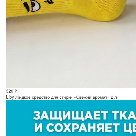
320 ₽
Liby Жидкое средство для стирки «Свежий аромат» 2 л