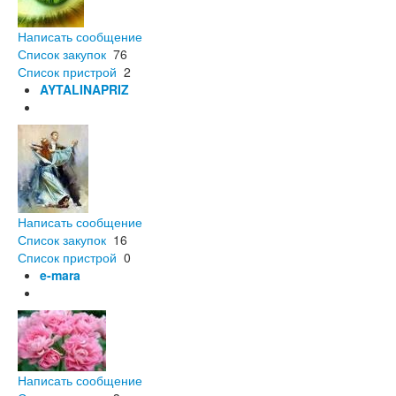
Написать сообщение
Список закупок
76
Список пристрой
2
AYTALINAPRIZ
Написать сообщение
Список закупок
16
Список пристрой
0
e-mara
Написать сообщение