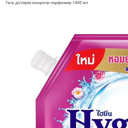
Гель д/стирки концентр парфюмир 1400 мл