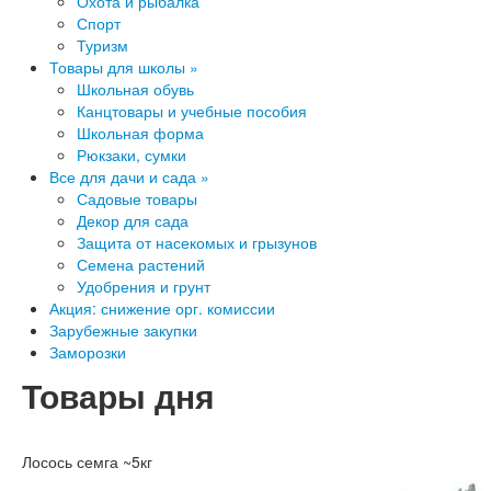
Охота и рыбалка
Спорт
Туризм
Товары для школы »
Школьная обувь
Канцтовары и учебные пособия
Школьная форма
Рюкзаки, сумки
Все для дачи и сада »
Садовые товары
Декор для сада
Защита от насекомых и грызунов
Семена растений
Удобрения и грунт
Акция: снижение орг. комиссии
Зарубежные закупки
Заморозки
Товары дня
Лосось семга ~5кг