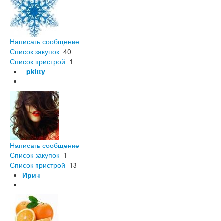
Написать сообщение
Список закупок
40
Список пристрой
1
_pkitty_
Написать сообщение
Список закупок
1
Список пристрой
13
Ирин_