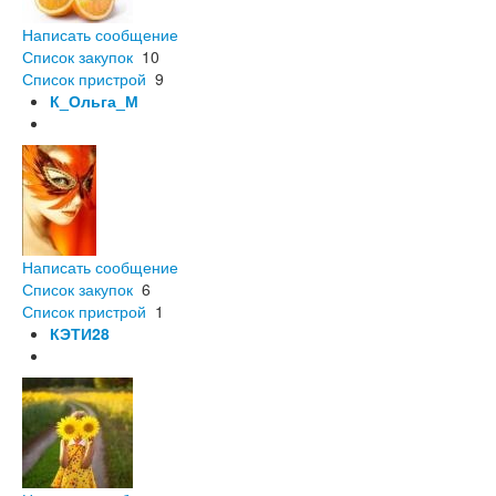
Написать сообщение
Список закупок
10
Список пристрой
9
К_Ольга_М
Написать сообщение
Список закупок
6
Список пристрой
1
КЭТИ28