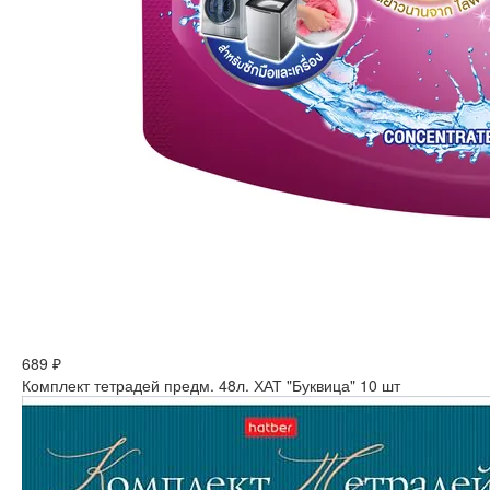
689 ₽
Комплект тетрадей предм. 48л. ХАТ "Буквица" 10 шт