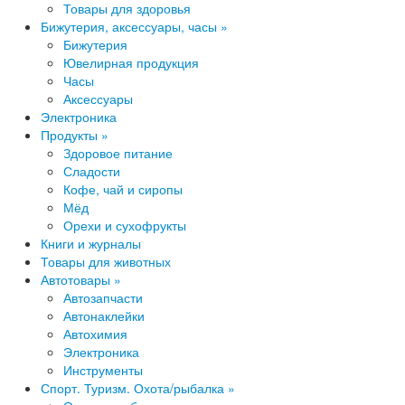
Товары для здоровья
Бижутерия, аксессуары, часы »
Бижутерия
Ювелирная продукция
Часы
Аксессуары
Электроника
Продукты »
Здоровое питание
Сладости
Кофе, чай и сиропы
Мёд
Орехи и сухофрукты
Книги и журналы
Товары для животных
Автотовары »
Автозапчасти
Автонаклейки
Автохимия
Электроника
Инструменты
Спорт. Туризм. Охота/рыбалка »