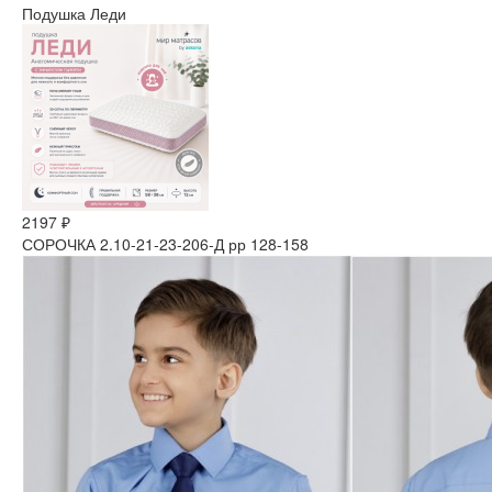
Подушка Леди
2197 ₽
СОРОЧКА 2.10-21-23-206-Д рр 128-158