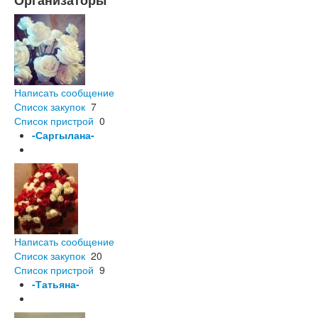
Организаторы
Написать сообщение
Список закупок
7
Список пристрой
0
-Саргылана-
Написать сообщение
Список закупок
20
Список пристрой
9
-Татьяна-