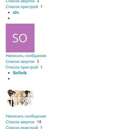
Список закупок
3
Список пристрой
1
slv.
Написать сообщение
Список закупок
3
Список пристрой
1
Sofinik
Написать сообщение
Список закупок
18
Список пристрой
1