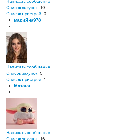
Написать сообщение
Список закупок
10
Список пристрой
0
мариЯна978
Написать сообщение
Список закупок
3
Список пристрой
1
Матаня
Написать сообщение
Список закупок
16