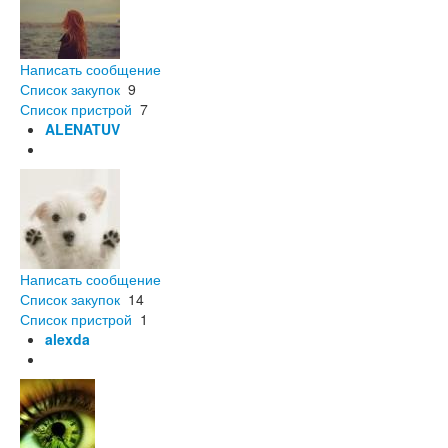
Написать сообщение
Список закупок
9
Список пристрой
7
ALENATUV
Написать сообщение
Список закупок
14
Список пристрой
1
alexda