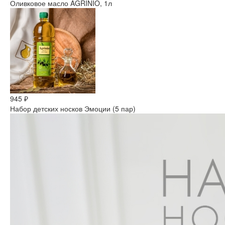
Оливковое масло AGRINIO, 1л
945 ₽
Набор детских носков Эмоции (5 пар)