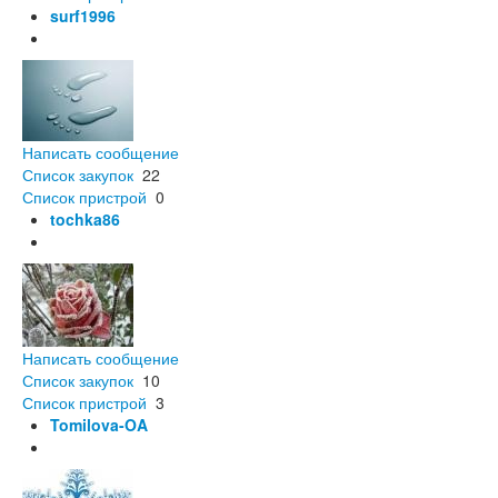
surf1996
Написать сообщение
Список закупок
22
Список пристрой
0
tochka86
Написать сообщение
Список закупок
10
Список пристрой
3
Tomilova-OA