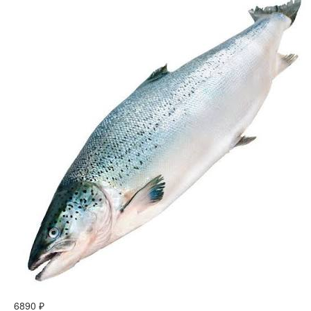
6890 ₽