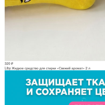
320 ₽
Liby Жидкое средство для стирки «Свежий аромат» 2 л