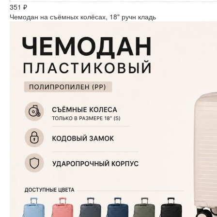
351 ₽
Чемодан на съёмных колёсах, 18" ручн кладь