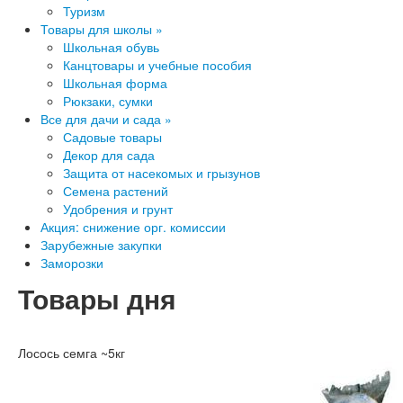
Туризм
Товары для школы »
Школьная обувь
Канцтовары и учебные пособия
Школьная форма
Рюкзаки, сумки
Все для дачи и сада »
Садовые товары
Декор для сада
Защита от насекомых и грызунов
Семена растений
Удобрения и грунт
Акция: снижение орг. комиссии
Зарубежные закупки
Заморозки
Товары дня
Лосось семга ~5кг