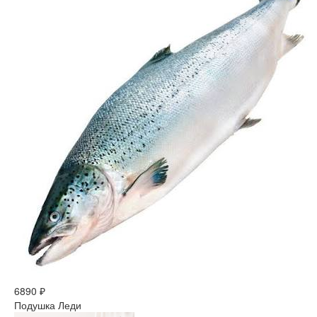
6890 ₽
Подушка Леди