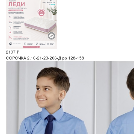
2197 ₽
СОРОЧКА 2.10-21-23-206-Д рр 128-158