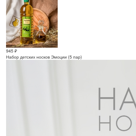
945 ₽
Набор детских носков Эмоции (5 пар)