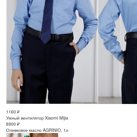
1160 ₽
Умный вентилятор Xiaomi Mijia
8900 ₽
Оливковое масло AGRINIO, 1л