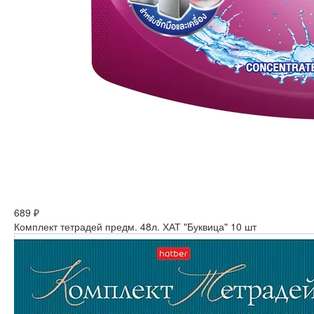
689 ₽
Комплект тетрадей предм. 48л. ХАТ "Буквица" 10 шт